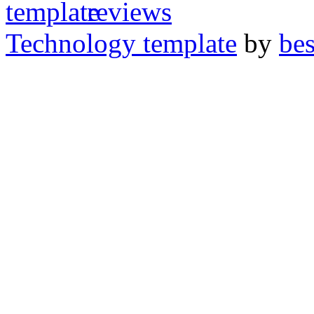
Technology template
by
bes