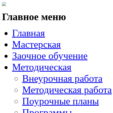
Главное меню
Главная
Мастерская
Заочное обучение
Методическая
Внеурочная работа
Методическая работа
Поурочные планы
Программы