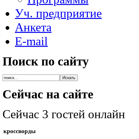
Уч. предприятие
Анкета
E-mail
Поиск по сайту
Сейчас на сайте
Сейчас 3 гостей онлайн
кроссворды