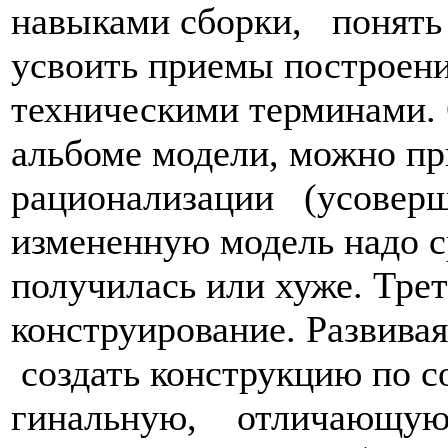
навыками сборки, понять 
усвоить приемы построени
техническими терминами.
альбоме модели, можно пр
рационализации (усовер­
измененную модель надо с
получилась или хуже. Тре
конструирование. Развива
создать конструкцию по 
гинальную, отличающуюся