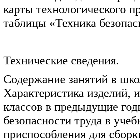
карты технологического пр
таблицы «Техника безопас
Технические сведения.
Содержание занятий в школ
Характеристика изделий, 
классов в предыдущие год
безопасности труда в учеб
приспособления для сборк