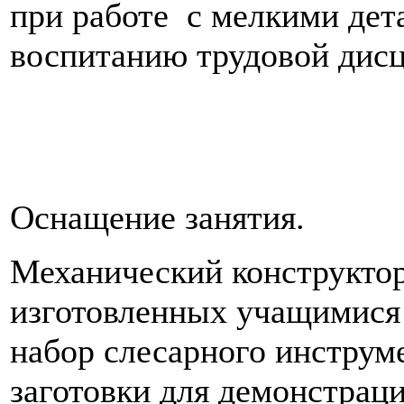
при работе с мелкими дет
воспитанию трудовой дис
Оснащение занятия.
Механический конструктор
изготовлен­ных учащимися
набор слесарного инструм
заготовки для демонстрац