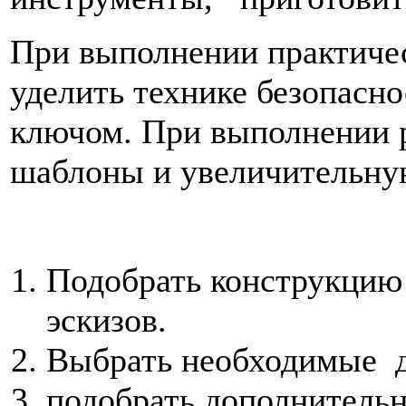
При выполнении практиче
уделить технике безопасно
ключом. При выполнении 
шаблоны и увеличительну
Подобрать конструкцию 
эскизов.
Выбрать необходимые д
подобрать дополнительн