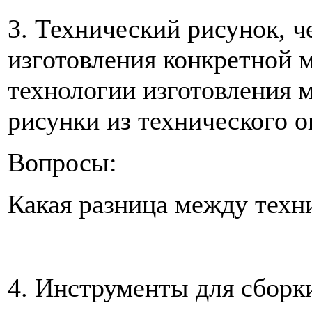
3. Технический рисунок, ч
изготовления конкретной
технологии изготовления 
рисунки из технического о
Вопросы:
Какая разница между техн
4. Инструменты для сборк