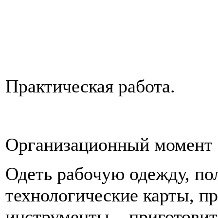
Практическая работа.
Организационный момент 
Одеть рабочую одежду, пол
технологические карты, п
инструменты, приготовить