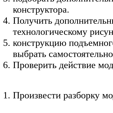
конструктора.
Получить дополнительн
технологическому рисун
конструкцию подъемног
выбрать самостоятельно
Проверить действие мод
Произвести разборку мо