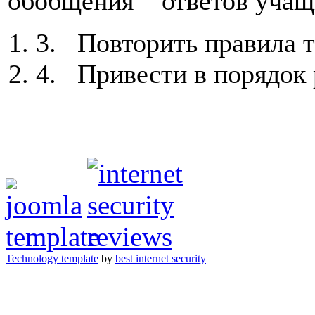
обобщения ответов учащ
3. Повторить правила т
4. Привести в порядок 
Technology template
by
best internet security