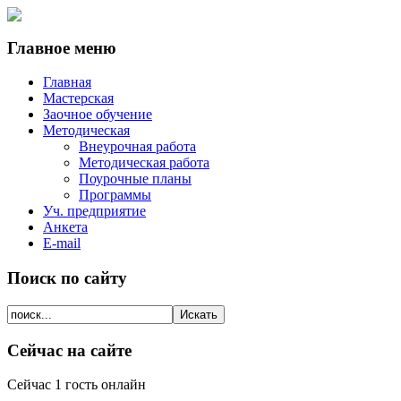
Главное меню
Главная
Мастерская
Заочное обучение
Методическая
Внеурочная работа
Методическая работа
Поурочные планы
Программы
Уч. предприятие
Анкета
E-mail
Поиск по сайту
Сейчас на сайте
Сейчас 1 гость онлайн