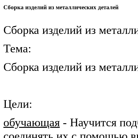
Сборка изделий из металлических деталей
Сборка изделий из металл
Тема:
Сборка изделий из металл
Цели:
обучающая
- Научится под
соединять их с помощью в