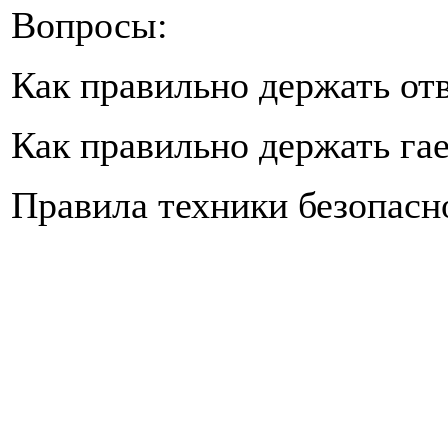
Вопросы:
Как правильно держать от
Как правильно держать га
Правила техники безопасн