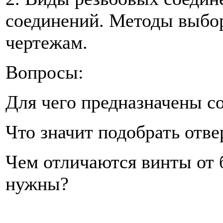
соединений. Методы выбор
чертежам.
Вопросы:
Для чего предназначены с
Что значит подобрать отве
Чем отличаются винты от 
нужны?