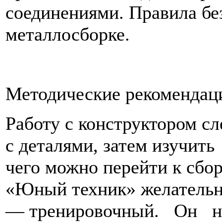
соединениями. Правила бе
металлосборке.
Методические рекомендац
Работу с конструктором сл
с деталями, затем изучит
чего можно перейти к сбор
«Юный техник» желательно
— тренировочный. Он нуж