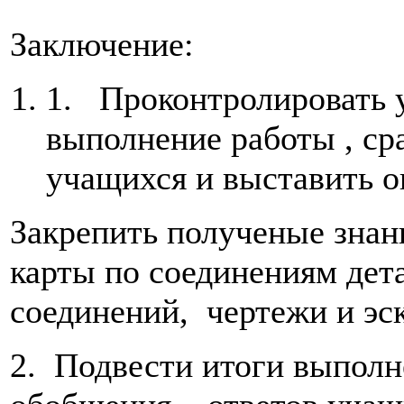
Заключение:
1. Проконтролировать 
выполнение работы , ср
учащихся и выставить о
Закрепить полученые знан
карты по соединениям де
соединений, чертежи и эс
2. Подвести итоги выполн